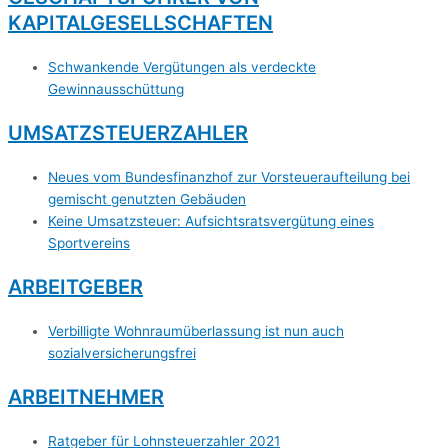
KAPITALGESELLSCHAFTEN
Schwankende Vergütungen als verdeckte
Gewinnausschüttung
UMSATZSTEUERZAHLER
Neues vom Bundesfinanzhof zur Vorsteueraufteilung bei
gemischt genutzten Gebäuden
Keine Umsatzsteuer: Aufsichtsratsvergütung eines
Sportvereins
ARBEITGEBER
Verbilligte Wohnraumüberlassung ist nun auch
sozialversicherungsfrei
ARBEITNEHMER
Ratgeber für Lohnsteuerzahler 2021