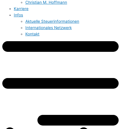
Christian M. Hoffmann
Karriere
Infos
Aktuelle Steuerinformationen
Internationales Netzwerk
Kontakt