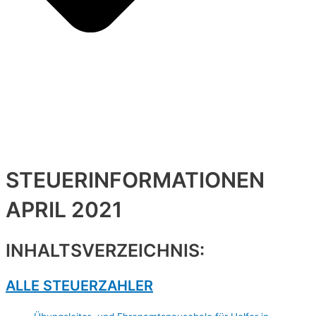
STEUERINFORMATIONEN
APRIL 2021
INHALTSVERZEICHNIS:
ALLE STEUERZAHLER