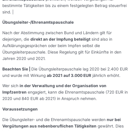
bestimmte Tätigkeiten bis zu einem festgelegten Betrag steuerfrei
sind. |
Übungsleiter-/Ehrenamtspauschale
Nach der Abstimmung zwischen Bund und Ländern gilt für
diejenigen, die
direkt an der Impfung beteiligt
sind also in
Aufklärungsgesprächen oder beim Impfen selbst die
Übungsleiterpauschale. Diese Regelung gilt für Einkünfte in den
Jahren 2020 und 2021.
Beachten Sie |
Die Übungsleiterpauschale lag 2020 bei 2.400 EUR
und wurde mit Wirkung
ab 2021 auf 3.000 EUR
jährlich erhöht.
Wer sich
in der Verwaltung und der Organisation von
Impfzentren
engagiert, kann die Ehrenamtspauschale (720 EUR in
2020 und 840 EUR ab 2021) in Anspruch nehmen.
Voraussetzungen
Die Übungsleiter- und die Ehrenamtspauschale werden
nur bei
Vergütungen aus nebenberuflichen Tätigkeiten
gewährt. Dies