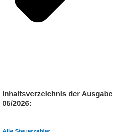
Inhaltsverzeichnis der Ausgabe
05/2026:
Alle Steuerzahler