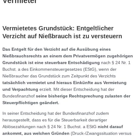
Vermieter
Vermietetes Grundstück: Entgeltlicher
Verzicht auf Nießbrauch ist zu versteuern
Das Entgelt für den Verzicht auf die Ausübung eines
Nießbrauchsrechts an einem dem Privatvermögen zugehörigen
Grundstück ist eine steuerbare Entschädigung
nach § 24 Nr. 1
Buchst. a des Einkommensteuergesetzes (EStG), wenn der
Nießbraucher das Grundstück zum Zeitpunkt des Verzichts
tatsächlich vermietet und hieraus Einkünfte aus Vermietung
und Verpachtung
erzielt. Mit dieser Entscheidung hat der
Bundesfinanzhof
seine bisherige Rechtsprechung zulasten der
Steuerpflichtigen geändert.
In seiner Entscheidung hat der Bundesfinanzhof zudem
herausgestellt, dass es für die Steuerbarkeit derartiger
Ablösezahlungen nach § 24 Nr. 1 Buchst. a EStG
nicht darauf
ankommt, aus welchen Gründen
(Druck-/Zwangssituation versus