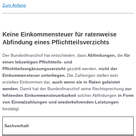
Zum Anfang
Keine Einkommensteuer für ratenweise
Abfindung eines Pflichtteilsverzichts
Der Bundesfinanzhof hat entschieden, dass
Abfindungen,
die
für
einen lebzeitigen Pflichtteils- und
Pflichtteilsergänzungsverzicht
gezahlt werden,
nicht der
Einkommensteuer unterliegen.
Die Zahlungen stellen kein
erzieltes Einkommen dar,
auch wenn sie in Raten geleistet
werden.
Damit hat der Bundesfinanzhof seine Rechtsprechung
zur
fehlenden Einkommensteuerbarkeit
solcher Abfindungen
in Form
von Einmalzahlungen und wiederkehrenden Leistungen
bestätigt.
Sachverhalt