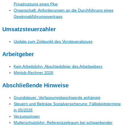
Privatnutzung eines Pkw
Organschaft: Anforderungen an die Durchführung eines
Gewinnabführungsvertrags
Umsatzsteuerzahler
Update zum Zeitpunkt des Vorsteuerabzugs
Arbeitgeber
Kein Arbeitslohn: Abschiedsfeier des Arbeitgebers
Minijob-Rechner 2026
Abschließende Hinweise
Grundsteuer: Verfassungsbeschwerde anhängig
Steuern und Beiträge Sozialversicherung: Fälligkeitstermine
in 05/2026
Verzugszinsen
Mutterschutzlohn: Referenzzeitraum bei schwankender