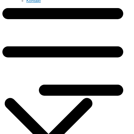
Kontakt