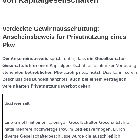
von Kapitalgesellschaften
Verdeckte Gewinnausschüttung:
Anscheinsbeweis für Privatnutzung eines
Pkw
Der Anscheinsbeweis
spricht dafür, dass
ein Gesellschafter-
Geschäftsführer
einer Kapitalgesellschaft einen ihm zur Verfügung
stehenden
betrieblichen Pkw auch privat nutzt.
Dies kann, so ein
Beschluss des Bundesfinanzhofs,
auch bei einem vertraglich
vereinbarten Privatnutzungsverbot
gelten.
Sachverhalt
Eine GmbH mit einem alleinigen Gesellschafter-Geschäftsführer
hatte mehrere hochwertige Pkw im Betriebsvermögen. Durch
diverse Gesellschafterbeschlüsse wurde die ausschließlich