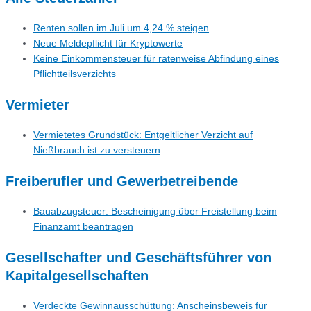
Renten sollen im Juli um 4,24 % steigen
Neue Meldepflicht für Kryptowerte
Keine Einkommensteuer für ratenweise Abfindung eines
Pflichtteilsverzichts
Vermieter
Vermietetes Grundstück: Entgeltlicher Verzicht auf
Nießbrauch ist zu versteuern
Freiberufler und Gewerbetreibende
Bauabzugsteuer: Bescheinigung über Freistellung beim
Finanzamt beantragen
Gesellschafter und Geschäftsführer von
Kapitalgesellschaften
Verdeckte Gewinnausschüttung: Anscheinsbeweis für