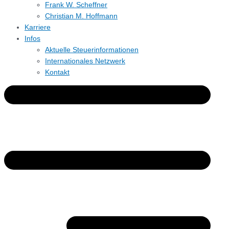
Frank W. Scheffner
Christian M. Hoffmann
Karriere
Infos
Aktuelle Steuerinformationen
Internationales Netzwerk
Kontakt