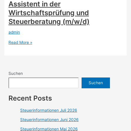
Assistent in der
Wirtschaftsprüfung und
Steuerberatung (m/w/d)
admin
Read More »
Suchen
Suchen
Recent Posts
Steuerinformationen Juli 2026
Steuerinformationen Juni 2026
Steuerinformationen Mai 2026