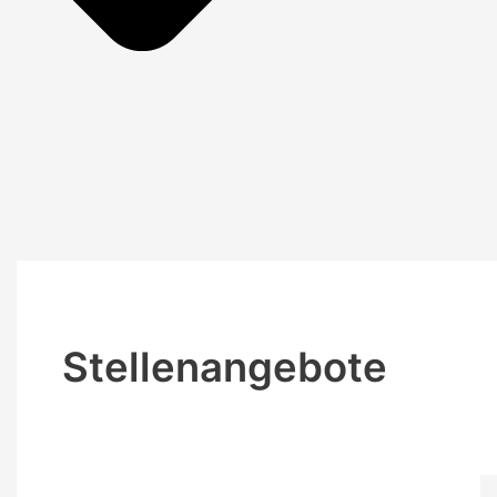
Stellenangebote