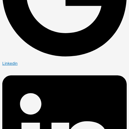
Linkedin