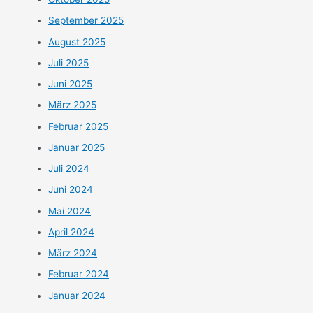
September 2025
August 2025
Juli 2025
Juni 2025
März 2025
Februar 2025
Januar 2025
Juli 2024
Juni 2024
Mai 2024
April 2024
März 2024
Februar 2024
Januar 2024