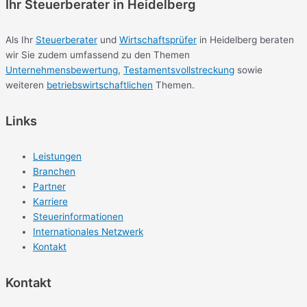
Ihr Steuerberater in Heidelberg
Als Ihr
Steuerberater
und
Wirtschaftsprüfer
in Heidelberg beraten
wir Sie zudem umfassend zu den Themen
Unternehmensbewertung
,
Testamentsvollstreckung
sowie
weiteren
betriebswirtschaftlichen
Themen.
Links
Leistungen
Branchen
Partner
Karriere
Steuerinformationen
Internationales Netzwerk
Kontakt
Kontakt