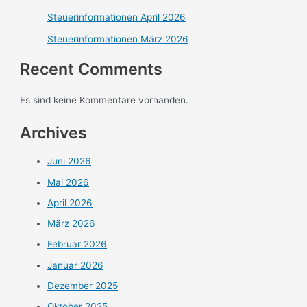
Steuerinformationen April 2026
Steuerinformationen März 2026
Recent Comments
Es sind keine Kommentare vorhanden.
Archives
Juni 2026
Mai 2026
April 2026
März 2026
Februar 2026
Januar 2026
Dezember 2025
Oktober 2025