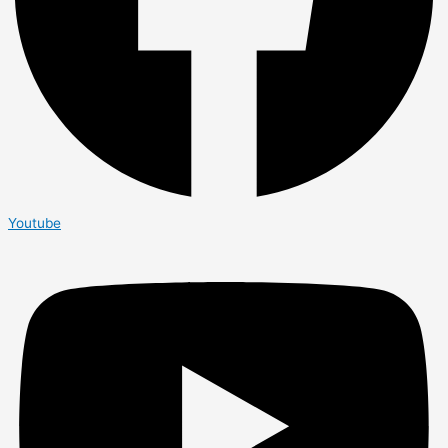
Youtube