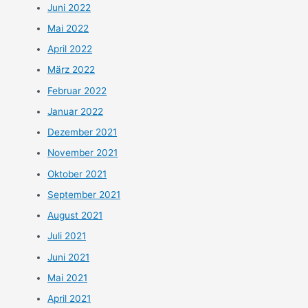
Juni 2022
Mai 2022
April 2022
März 2022
Februar 2022
Januar 2022
Dezember 2021
November 2021
Oktober 2021
September 2021
August 2021
Juli 2021
Juni 2021
Mai 2021
April 2021