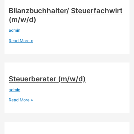
Bilanzbuchhalter/ Steuerfachwirt
(m/w/d)
admin
Read More »
Steuerberater (m/w/d)
admin
Read More »