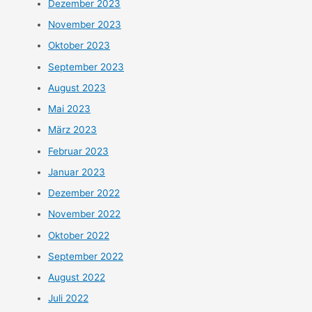
Dezember 2023
November 2023
Oktober 2023
September 2023
August 2023
Mai 2023
März 2023
Februar 2023
Januar 2023
Dezember 2022
November 2022
Oktober 2022
September 2022
August 2022
Juli 2022