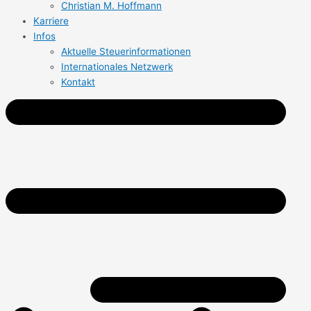
Christian M. Hoffmann
Karriere
Infos
Aktuelle Steuerinformationen
Internationales Netzwerk
Kontakt