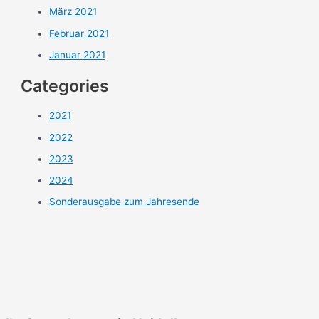
März 2021
Februar 2021
Januar 2021
Categories
2021
2022
2023
2024
Sonderausgabe zum Jahresende