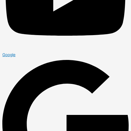
Google