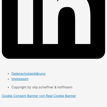
Datenschutzerklärung
Impressum
Copyright by shp scheffner & hoffmann
Cookie Consent Banner von Real Cookie Banner