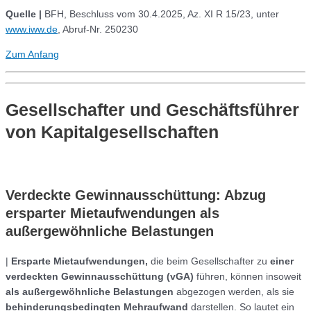
Quelle |
BFH, Beschluss vom 30.4.2025, Az. XI R 15/23, unter
www.iww.de
, Abruf-Nr. 250230
Zum Anfang
Gesellschafter und Geschäftsführer
von Kapitalgesellschaften
Verdeckte Gewinnausschüttung: Abzug
ersparter Mietaufwendungen als
außergewöhnliche Belastungen
|
Ersparte Mietaufwendungen,
die beim Gesellschafter zu
einer
verdeckten Gewinnausschüttung (vGA)
führen, können insoweit
als außergewöhnliche Belastungen
abgezogen werden, als sie
behinderungsbedingten Mehraufwand
darstellen. So lautet ein