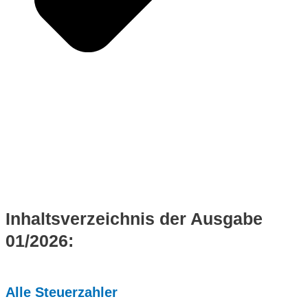
Inhaltsverzeichnis der Ausgabe
01/2026:
Alle Steuerzahler