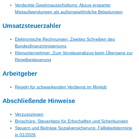
Verdeckte Gewinnausschüttung: Abzug ersparter
Mietaufwendungen als außergewöhnliche Belastungen
Umsatzsteuerzahler
Elektronische Rechnungen: Zweites Schreiben des
Bundesfinanzministeriums
Kleinunternehmer: Zum Vorsteuerabzug beim Übergang zur
Regelbesteuerung
Arbeitgeber
Regeln für schwankenden Verdienst im Minijob
Abschließende Hinweise
Verzugszinsen
Broschüre: Steuertipps für Erbschaften und Schenkungen
Steuern und Beiträge Sozialversicherung: Fälligkeitstermine
in 01/2026