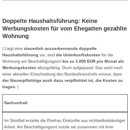
Doppelte Haushaltsführung: Keine
Werbungskosten für vom Ehegatten gezahlte
Wohnung
| Liegt eine
steuerlich anzuerkennende doppelte
Haushaltsführung
vor, sind
die Unterkunftskosten
für die
Wohnung am Beschäftigungsort
bis zu 1.000 EUR pro Monat als
Werbungskosten
abzugsfähig. Doch aufgepasst: Das setzt nach
einer aktuellen Entscheidung des Bundesfinanzhofs voraus, dass
der Steuerpflichtige auch dazu verpflichtet ist, die Kosten zu
tragen.
|
Sachverhalt
Im Streitfall erzielte die Ehefrau Einkünfte aus nichtselbstständiger
Arbeit. Am Beschäftigungsort nutzte sie zusammen mit ihrer