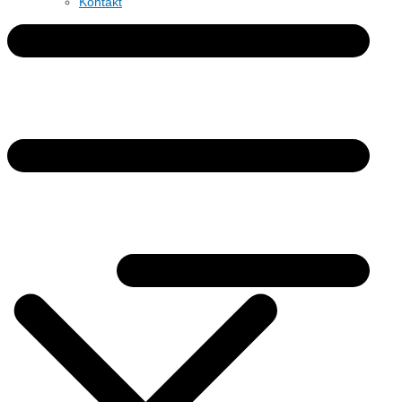
Kontakt