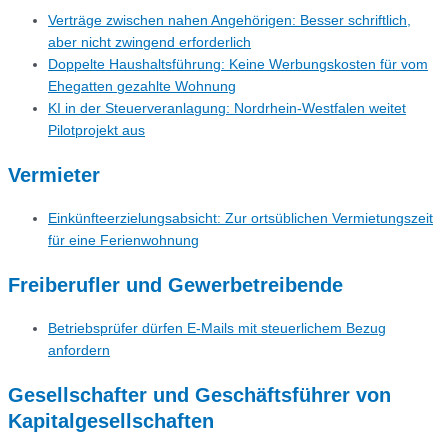
Verträge zwischen nahen Angehörigen: Besser schriftlich,
aber nicht zwingend erforderlich
Doppelte Haushaltsführung: Keine Werbungskosten für vom
Ehegatten gezahlte Wohnung
KI in der Steuerveranlagung: Nordrhein-Westfalen weitet
Pilotprojekt aus
Vermieter
Einkünfteerzielungsabsicht: Zur ortsüblichen Vermietungszeit
für eine Ferienwohnung
Freiberufler und Gewerbetreibende
Betriebsprüfer dürfen E-Mails mit steuerlichem Bezug
anfordern
Gesellschafter und Geschäftsführer von
Kapitalgesellschaften